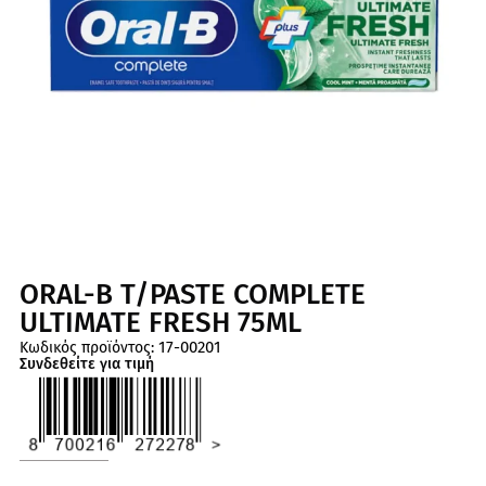
ORAL-B T/PASTE COMPLETE
ULTIMATE FRESH 75ML
17-00201
Κωδικός προϊόντος:
Συνδεθείτε για τιμή