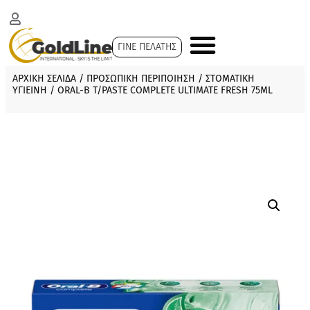
ΓΙΝΕ ΠΕΛΑΤΗΣ
ΑΡΧΙΚΗ ΣΕΛΙΔΑ
/
ΠΡΟΣΩΠΙΚΗ ΠΕΡΙΠΟΙΗΣΗ
/
ΣΤΟΜΑΤΙΚΗ
ΥΓΙΕΙΝΗ
/ ORAL-B T/PASTE COMPLETE ULTIMATE FRESH 75ML