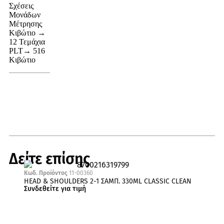
Σχέσεις
Μονάδων
Μέτρησης
Κιβώτιο →
12 Τεμάχια
PLT→ 516
Κιβώτιο
Δείτε επίσης
Κωδ. Προϊόντος
11-00360
HEAD & SHOULDERS 2-1 ΣΑΜΠ. 330ML CLASSIC CLEAN
Συνδεθείτε για τιμή