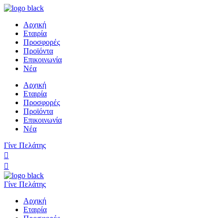
Αρχική
Εταιρία
Προσφορές
Προϊόντα
Επικοινωνία
Νέα
Αρχική
Εταιρία
Προσφορές
Προϊόντα
Επικοινωνία
Νέα
Γίνε Πελάτης
Γίνε Πελάτης
Αρχική
Εταιρία