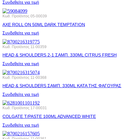
Συνδεθείτε για τιμή
Κωδ. Προϊόντος
05-00039
AXE ROLL ΟΝ 50ML DARK ΤΕΜΡΤΑΤΙΟΝ
Συνδεθείτε για τιμή
Κωδ. Προϊόντος
11-00359
HEAD & SHOULDERS 2-1 ΣΑΜΠ. 330ML CITRUS FRESH
Συνδεθείτε για τιμή
Κωδ. Προϊόντος
11-00368
HEAD & SHOULDERS ΣΑΜΠ. 330ML ΚΑΤΑ ΤΗΣ ΦΑΓΟΥΡΑΣ
Συνδεθείτε για τιμή
Κωδ. Προϊόντος
17-00031
COLGATE T/PASTE 100ML ADVANCED WHITE
Συνδεθείτε για τιμή
Κωδ. Προϊόντος
11-00361