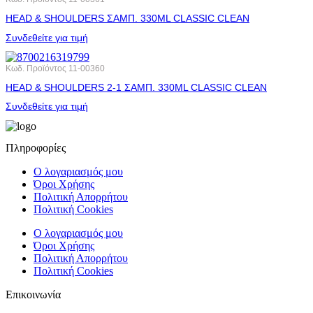
HEAD & SHOULDERS ΣΑΜΠ. 330ML CLASSIC CLEAN
Συνδεθείτε για τιμή
Κωδ. Προϊόντος
11-00360
HEAD & SHOULDERS 2-1 ΣΑΜΠ. 330ML CLASSIC CLEAN
Συνδεθείτε για τιμή
Πληροφορίες
Ο λογαριασμός μου
Όροι Χρήσης
Πολιτική Απορρήτου
Πολιτική Cookies
Ο λογαριασμός μου
Όροι Χρήσης
Πολιτική Απορρήτου
Πολιτική Cookies
Επικοινωνία