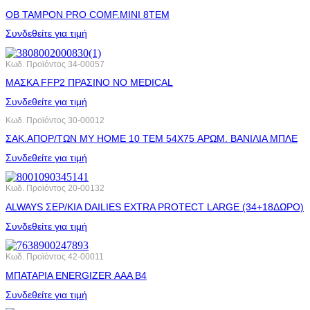
OB ΤΑΜΡΟΝ PRO COMF.MINI 8ΤΕΜ
Συνδεθείτε για τιμή
Κωδ. Προϊόντος
34-00057
ΜΑΣΚΑ FFP2 ΠΡΑΣΙΝΟ NO MEDICAL
Συνδεθείτε για τιμή
Κωδ. Προϊόντος
30-00012
ΣΑΚ.ΑΠΟΡ/ΤΩΝ MY HOME 10 ΤΕΜ 54X75 ΑΡΩΜ. ΒΑΝΙΛΙΑ ΜΠΛΕ
Συνδεθείτε για τιμή
Κωδ. Προϊόντος
20-00132
ALWAYS ΣΕΡ/ΚΙA DAILIES EXTRA PROTECT LARGE (34+18ΔΩΡΟ)
Συνδεθείτε για τιμή
Κωδ. Προϊόντος
42-00011
ΜΠΑΤΑΡΙΑ ENERGIZER ΑΑA B4
Συνδεθείτε για τιμή