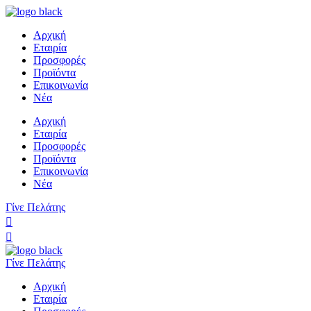
Αρχική
Εταιρία
Προσφορές
Προϊόντα
Επικοινωνία
Νέα
Αρχική
Εταιρία
Προσφορές
Προϊόντα
Επικοινωνία
Νέα
Γίνε Πελάτης
Γίνε Πελάτης
Αρχική
Εταιρία