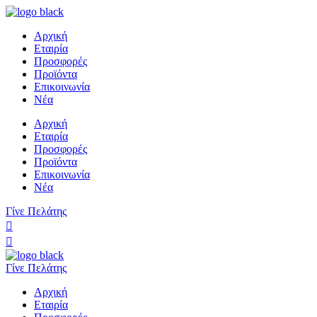
Αρχική
Εταιρία
Προσφορές
Προϊόντα
Επικοινωνία
Νέα
Αρχική
Εταιρία
Προσφορές
Προϊόντα
Επικοινωνία
Νέα
Γίνε Πελάτης
Γίνε Πελάτης
Αρχική
Εταιρία