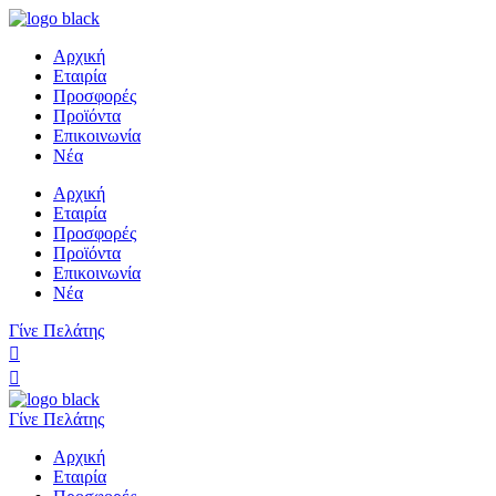
Αρχική
Εταιρία
Προσφορές
Προϊόντα
Επικοινωνία
Νέα
Αρχική
Εταιρία
Προσφορές
Προϊόντα
Επικοινωνία
Νέα
Γίνε Πελάτης
Γίνε Πελάτης
Αρχική
Εταιρία