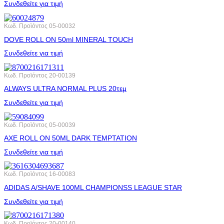
Συνδεθείτε για τιμή
Κωδ. Προϊόντος
05-00032
DOVE ROLL ΟΝ 50ml MINERAL TOUCH
Συνδεθείτε για τιμή
Κωδ. Προϊόντος
20-00139
ALWAYS ULTRA NORMAL PLUS 20τεμ
Συνδεθείτε για τιμή
Κωδ. Προϊόντος
05-00039
AXE ROLL ΟΝ 50ML DARK ΤΕΜΡΤΑΤΙΟΝ
Συνδεθείτε για τιμή
Κωδ. Προϊόντος
16-00083
ADIDAS A/SHAVE 100ML CHAMPIONSS LEAGUE STAR
Συνδεθείτε για τιμή
Κωδ. Προϊόντος
20-00140