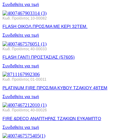
Συνδεθείτε για τιμή
Κωδ. Προϊόντος
10-00082
FLASH ΟΙΚΟΛ.ΠΡΟΣ/ΜΑ ΜΕ ΚΕΡΙ 32ΤΕΜ.
Συνδεθείτε για τιμή
Κωδ. Προϊόντος
40-00033
FLASH ΓΑΝΤΙ ΠΡΟΣΤΑΣΙΑΣ (57605)
Συνδεθείτε για τιμή
Κωδ. Προϊόντος
01-00011
PLATINUM FIRE ΠΡΟΣ/ΜΑ ΚΥΒΟΥ ΤΖΑΚΙΟΥ 48ΤΕΜ
Συνδεθείτε για τιμή
Κωδ. Προϊόντος
40-00026
FIRE &DECO ΑΝΑΠΤΗΡΑΣ ΤΖΑΚΙΩΝ ΕΥΚΑΜΠΤΟ
Συνδεθείτε για τιμή