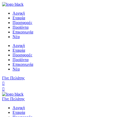
Αρχική
Εταιρία
Προσφορές
Προϊόντα
Επικοινωνία
Νέα
Αρχική
Εταιρία
Προσφορές
Προϊόντα
Επικοινωνία
Νέα
Γίνε Πελάτης
Γίνε Πελάτης
Αρχική
Εταιρία