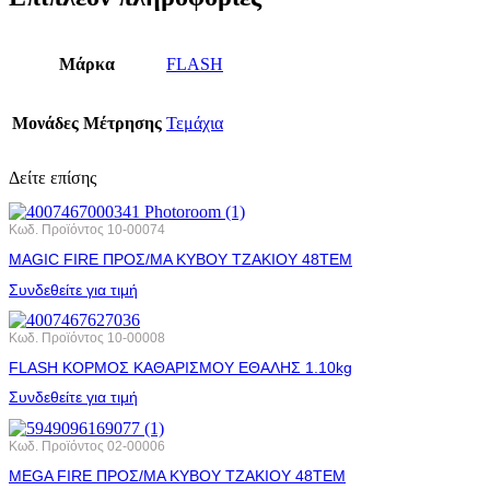
Μάρκα
FLASH
Μονάδες Μέτρησης
Τεμάχια
Δείτε επίσης
Κωδ. Προϊόντος
10-00074
MAGIC FIRE ΠΡΟΣ/ΜΑ ΚΥΒΟΥ ΤΖΑΚΙΟΥ 48ΤΕΜ
Συνδεθείτε για τιμή
Κωδ. Προϊόντος
10-00008
FLASH ΚΟΡΜΟΣ ΚΑΘΑΡΙΣΜΟΥ ΕΘΑΛΗΣ 1.10kg
Συνδεθείτε για τιμή
Κωδ. Προϊόντος
02-00006
MEGA FIRE ΠΡΟΣ/ΜΑ ΚΥΒΟΥ ΤΖΑΚΙΟΥ 48ΤΕΜ