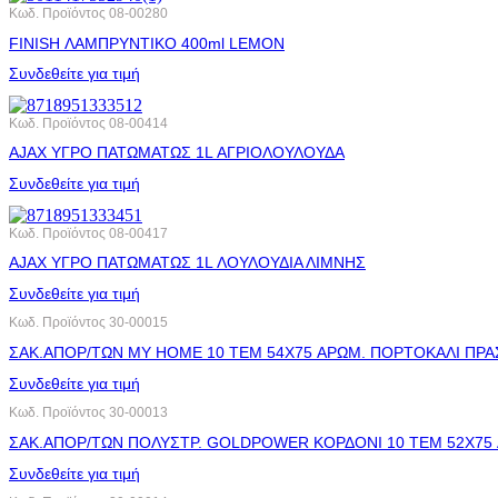
Κωδ. Προϊόντος
08-00280
FINISH ΛΑΜΠΡΥΝΤΙΚΟ 400ml LEMON
Συνδεθείτε για τιμή
Κωδ. Προϊόντος
08-00414
AJAX ΥΓΡΟ ΠΑΤΩΜΑΤΩΣ 1L ΑΓΡΙΟΛΟΥΛΟΥΔΑ
Συνδεθείτε για τιμή
Κωδ. Προϊόντος
08-00417
AJAX ΥΓΡΟ ΠΑΤΩΜΑΤΩΣ 1L ΛΟΥΛΟΥΔΙΑ ΛΙΜΝΗΣ
Συνδεθείτε για τιμή
Κωδ. Προϊόντος
30-00015
ΣΑΚ.ΑΠΟΡ/ΤΩΝ MY HOME 10 ΤΕΜ 54X75 ΑΡΩΜ. ΠΟΡΤΟΚΑΛΙ ΠΡΑ
Συνδεθείτε για τιμή
Κωδ. Προϊόντος
30-00013
ΣΑΚ.ΑΠΟΡ/ΤΩΝ ΠΟΛΥΣΤΡ. GOLDPOWER ΚΟΡΔΟΝΙ 10 ΤΕΜ 52X75
Συνδεθείτε για τιμή