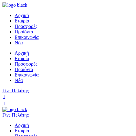
Αρχική
Εταιρία
Προσφορές
Προϊόντα
Επικοινωνία
Νέα
Αρχική
Εταιρία
Προσφορές
Προϊόντα
Επικοινωνία
Νέα
Γίνε Πελάτης
Γίνε Πελάτης
Αρχική
Εταιρία