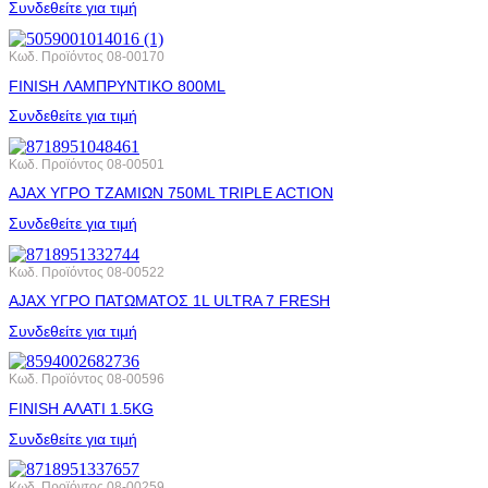
Συνδεθείτε για τιμή
Κωδ. Προϊόντος
08-00170
FINISH ΛΑΜΠΡΥΝΤΙΚΟ 800ML
Συνδεθείτε για τιμή
Κωδ. Προϊόντος
08-00501
AJAX ΥΓΡΟ ΤΖΑΜΙΩΝ 750ML TRIPLE ACTION
Συνδεθείτε για τιμή
Κωδ. Προϊόντος
08-00522
AJAX ΥΓΡΟ ΠΑΤΩΜΑΤΟΣ 1L ULTRA 7 FRESH
Συνδεθείτε για τιμή
Κωδ. Προϊόντος
08-00596
FINISH ΑΛΑΤΙ 1.5KG
Συνδεθείτε για τιμή
Κωδ. Προϊόντος
08-00259