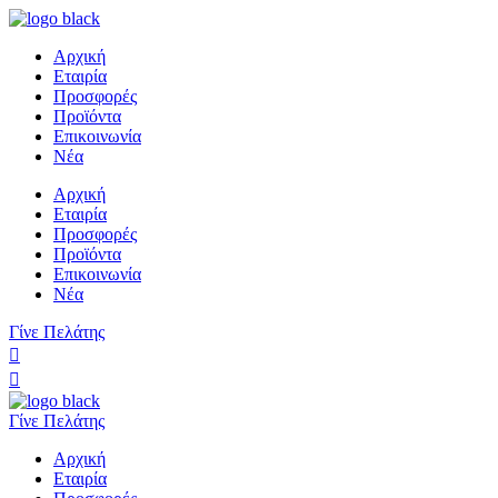
Αρχική
Εταιρία
Προσφορές
Προϊόντα
Επικοινωνία
Νέα
Αρχική
Εταιρία
Προσφορές
Προϊόντα
Επικοινωνία
Νέα
Γίνε Πελάτης
Γίνε Πελάτης
Αρχική
Εταιρία