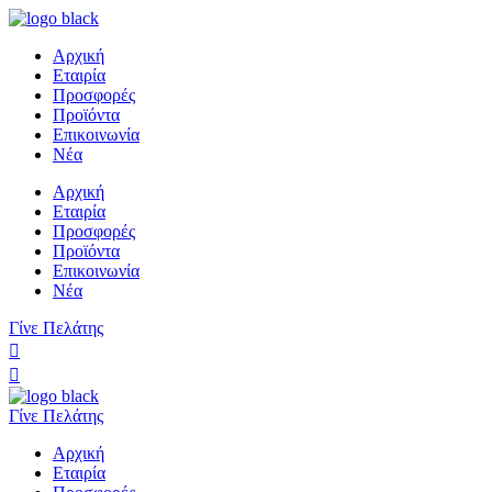
Αρχική
Εταιρία
Προσφορές
Προϊόντα
Επικοινωνία
Νέα
Αρχική
Εταιρία
Προσφορές
Προϊόντα
Επικοινωνία
Νέα
Γίνε Πελάτης
Γίνε Πελάτης
Αρχική
Εταιρία