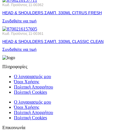
Κωδ. Προϊόντος
11-00362
HEAD & SHOULDERS ΣΑΜΠ. 330ML CITRUS FRESH
Συνδεθείτε για τιμή
Κωδ. Προϊόντος
11-00361
HEAD & SHOULDERS ΣΑΜΠ. 330ML CLASSIC CLEAN
Συνδεθείτε για τιμή
Πληροφορίες
Ο λογαριασμός μου
Όροι Χρήσης
Πολιτική Απορρήτου
Πολιτική Cookies
Ο λογαριασμός μου
Όροι Χρήσης
Πολιτική Απορρήτου
Πολιτική Cookies
Επικοινωνία