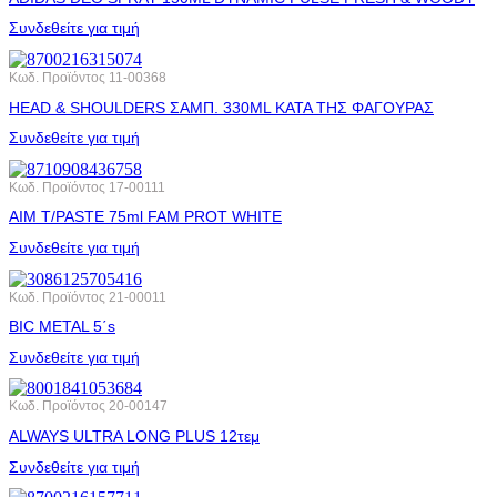
Συνδεθείτε για τιμή
Κωδ. Προϊόντος
11-00368
HEAD & SHOULDERS ΣΑΜΠ. 330ML ΚΑΤΑ ΤΗΣ ΦΑΓΟΥΡΑΣ
Συνδεθείτε για τιμή
Κωδ. Προϊόντος
17-00111
AIM T/PASTE 75ml FAM PROT WHITE
Συνδεθείτε για τιμή
Κωδ. Προϊόντος
21-00011
BIC METAL 5΄s
Συνδεθείτε για τιμή
Κωδ. Προϊόντος
20-00147
ALWAYS ULTRA LONG PLUS 12τεμ
Συνδεθείτε για τιμή