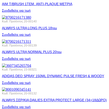
AIM T/BRUSH 1ΤΕΜ. ANTI-PLAQUE ΜΕΤΡΙΑ
Συνδεθείτε για τιμή
Κωδ. Προϊόντος
20-00140
ALWAYS ULTRA LONG PLUS 18τεμ
Συνδεθείτε για τιμή
Κωδ. Προϊόντος
20-00139
ALWAYS ULTRA NORMAL PLUS 20τεμ
Συνδεθείτε για τιμή
Κωδ. Προϊόντος
15-00321
ADIDAS DEO SPRAY 150ML DYNAMIC PULSE FRESH & WOODY
Συνδεθείτε για τιμή
Κωδ. Προϊόντος
20-00132
ALWAYS ΣΕΡ/ΚΙA DAILIES EXTRA PROTECT LARGE (34+18ΔΩΡΟ)
Συνδεθείτε για τιμή