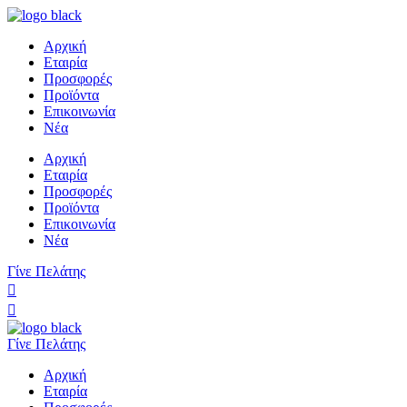
Αρχική
Εταιρία
Προσφορές
Προϊόντα
Επικοινωνία
Νέα
Αρχική
Εταιρία
Προσφορές
Προϊόντα
Επικοινωνία
Νέα
Γίνε Πελάτης
Γίνε Πελάτης
Αρχική
Εταιρία