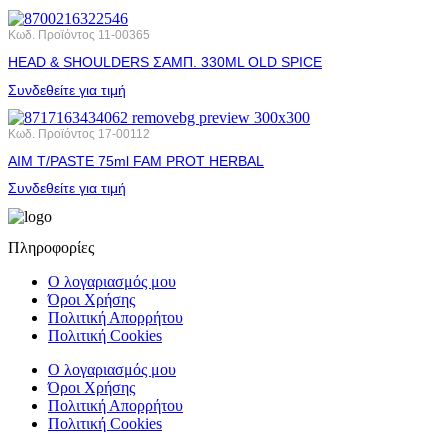
Κωδ. Προϊόντος
11-00365
HEAD & SHOULDERS ΣΑΜΠ. 330ML OLD SPICE
Συνδεθείτε για τιμή
Κωδ. Προϊόντος
17-00112
AIM T/PASTE 75ml FAM PROT HERBAL
Συνδεθείτε για τιμή
Πληροφορίες
Ο λογαριασμός μου
Όροι Χρήσης
Πολιτική Απορρήτου
Πολιτική Cookies
Ο λογαριασμός μου
Όροι Χρήσης
Πολιτική Απορρήτου
Πολιτική Cookies