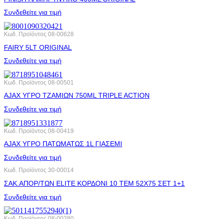
Συνδεθείτε για τιμή
Κωδ. Προϊόντος
08-00628
FAIRY 5LT ORIGINAL
Συνδεθείτε για τιμή
Κωδ. Προϊόντος
08-00501
AJAX ΥΓΡΟ ΤΖΑΜΙΩΝ 750ML TRIPLE ACTION
Συνδεθείτε για τιμή
Κωδ. Προϊόντος
08-00419
AJAX ΥΓΡΟ ΠΑΤΩΜΑΤΩΣ 1L ΓΙΑΣΕΜΙ
Συνδεθείτε για τιμή
Κωδ. Προϊόντος
30-00014
ΣΑΚ.ΑΠΟΡ/ΤΩΝ ELITE ΚΟΡΔΟΝΙ 10 ΤΕΜ 52X75 ΣΕΤ 1+1
Συνδεθείτε για τιμή
Κωδ. Προϊόντος
08-00280