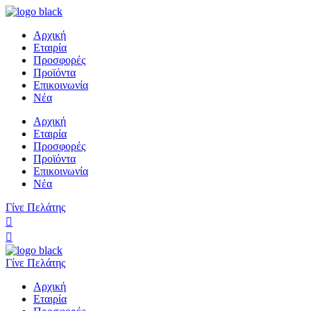
Αρχική
Εταιρία
Προσφορές
Προϊόντα
Επικοινωνία
Νέα
Αρχική
Εταιρία
Προσφορές
Προϊόντα
Επικοινωνία
Νέα
Γίνε Πελάτης
Γίνε Πελάτης
Αρχική
Εταιρία