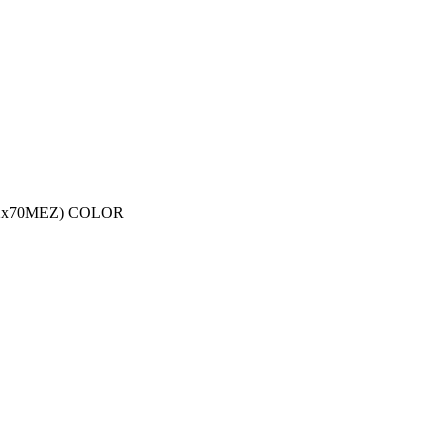
(2x70MEZ) COLOR