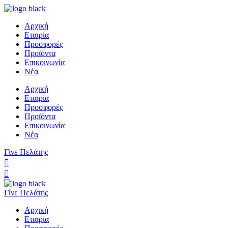
Αρχική
Εταιρία
Προσφορές
Προϊόντα
Επικοινωνία
Νέα
Αρχική
Εταιρία
Προσφορές
Προϊόντα
Επικοινωνία
Νέα
Γίνε Πελάτης
Γίνε Πελάτης
Αρχική
Εταιρία