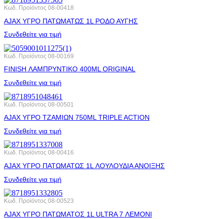
Κωδ. Προϊόντος
08-00418
AJAX ΥΓΡΟ ΠΑΤΩΜΑΤΩΣ 1L ΡΟΔΟ ΑΥΓΗΣ
Συνδεθείτε για τιμή
Κωδ. Προϊόντος
08-00169
FINISH ΛΑΜΠΡΥΝΤΙΚΟ 400ML ORIGINAL
Συνδεθείτε για τιμή
Κωδ. Προϊόντος
08-00501
AJAX ΥΓΡΟ ΤΖΑΜΙΩΝ 750ML TRIPLE ACTION
Συνδεθείτε για τιμή
Κωδ. Προϊόντος
08-00416
AJAX ΥΓΡΟ ΠΑΤΩΜΑΤΩΣ 1L ΛΟΥΛΟΥΔΙΑ ΑΝΟΙΞΗΣ
Συνδεθείτε για τιμή
Κωδ. Προϊόντος
08-00523
AJAX ΥΓΡΟ ΠΑΤΩΜΑΤΟΣ 1L ULTRA 7 ΛΕΜΟΝΙ