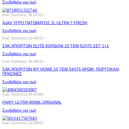
Συνδεθείτε για τιμή
Κωδ. Προϊόντος
08-00522
AJAX ΥΓΡΟ ΠΑΤΩΜΑΤΟΣ 1L ULTRA 7 FRESH
Συνδεθείτε για τιμή
Κωδ. Προϊόντος
30-00014
ΣΑΚ.ΑΠΟΡ/ΤΩΝ ELITE ΚΟΡΔΟΝΙ 10 ΤΕΜ 52X75 ΣΕΤ 1+1
Συνδεθείτε για τιμή
Κωδ. Προϊόντος
30-00015
ΣΑΚ.ΑΠΟΡ/ΤΩΝ MY HOME 10 ΤΕΜ 54X75 ΑΡΩΜ. ΠΟΡΤΟΚΑΛΙ
ΠΡΑΣΙΝΕΣ
Συνδεθείτε για τιμή
Κωδ. Προϊόντος
08-00389
FAIRY ULTRA 900ML ORIGINAL
Συνδεθείτε για τιμή
Κωδ. Προϊόντος
13-00052