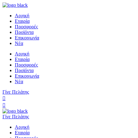
Αρχική
Εταιρία
Προσφορές
Προϊόντα
Επικοινωνία
Νέα
Αρχική
Εταιρία
Προσφορές
Προϊόντα
Επικοινωνία
Νέα
Γίνε Πελάτης
Γίνε Πελάτης
Αρχική
Εταιρία