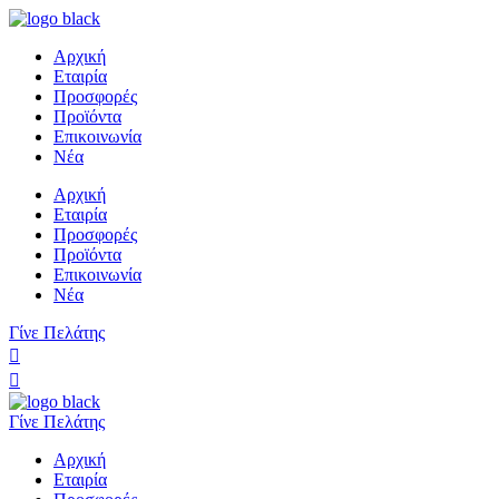
Αρχική
Εταιρία
Προσφορές
Προϊόντα
Επικοινωνία
Νέα
Αρχική
Εταιρία
Προσφορές
Προϊόντα
Επικοινωνία
Νέα
Γίνε Πελάτης
Γίνε Πελάτης
Αρχική
Εταιρία