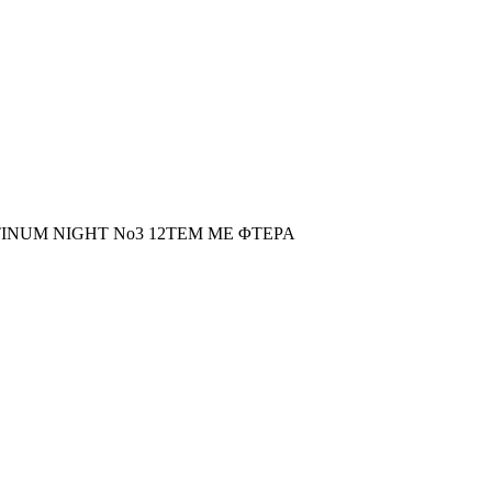
INUM NIGHT No3 12TEM ΜΕ ΦΤΕΡΑ