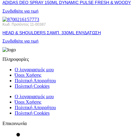
ADIDAS DEO SPRAY 150ML DYNAMIC PULSE FRESH & WOODY
Συνδεθείτε για τιμή
Κωδ. Προϊόντος
11-00387
HEAD & SHOULDERS ΣΑΜΠ. 330ML ΕΝΥΔΑΤΩΣΗ
Συνδεθείτε για τιμή
Πληροφορίες
Ο λογαριασμός μου
Όροι Χρήσης
Πολιτική Απορρήτου
Πολιτική Cookies
Ο λογαριασμός μου
Όροι Χρήσης
Πολιτική Απορρήτου
Πολιτική Cookies
Επικοινωνία