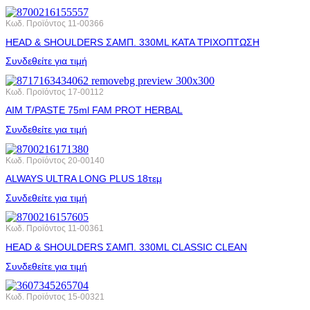
Κωδ. Προϊόντος
11-00366
HEAD & SHOULDERS ΣΑΜΠ. 330ML ΚΑΤΑ ΤΡΙΧΟΠΤΩΣΗ
Συνδεθείτε για τιμή
Κωδ. Προϊόντος
17-00112
AIM T/PASTE 75ml FAM PROT HERBAL
Συνδεθείτε για τιμή
Κωδ. Προϊόντος
20-00140
ALWAYS ULTRA LONG PLUS 18τεμ
Συνδεθείτε για τιμή
Κωδ. Προϊόντος
11-00361
HEAD & SHOULDERS ΣΑΜΠ. 330ML CLASSIC CLEAN
Συνδεθείτε για τιμή
Κωδ. Προϊόντος
15-00321