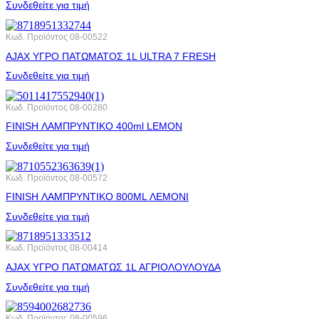
Συνδεθείτε για τιμή
Κωδ. Προϊόντος
08-00522
AJAX ΥΓΡΟ ΠΑΤΩΜΑΤΟΣ 1L ULTRA 7 FRESH
Συνδεθείτε για τιμή
Κωδ. Προϊόντος
08-00280
FINISH ΛΑΜΠΡΥΝΤΙΚΟ 400ml LEMON
Συνδεθείτε για τιμή
Κωδ. Προϊόντος
08-00572
FINISH ΛΑΜΠΡΥΝΤΙΚΟ 800ML ΛΕΜΟΝΙ
Συνδεθείτε για τιμή
Κωδ. Προϊόντος
08-00414
AJAX ΥΓΡΟ ΠΑΤΩΜΑΤΩΣ 1L ΑΓΡΙΟΛΟΥΛΟΥΔΑ
Συνδεθείτε για τιμή
Κωδ. Προϊόντος
08-00596